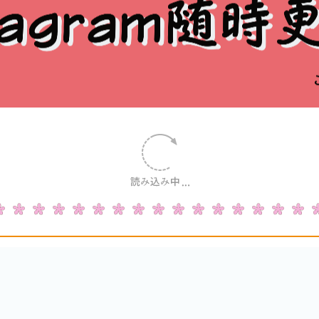
お問い合わせ