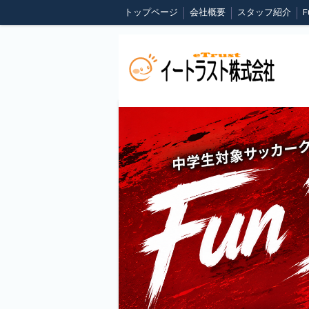
トップページ
会社概要
スタッフ紹介
F
会員様専用