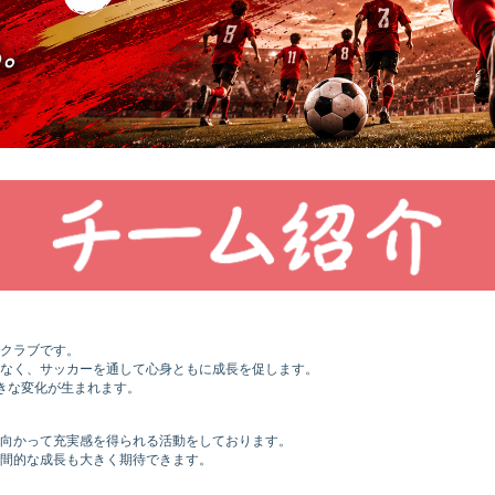
クラブです。
なく、サッカーを通して心身ともに成長を促します。
きな変化が生まれます。
向かって充実感を得られる活動をしております。
間的な成長も大きく期待できます。