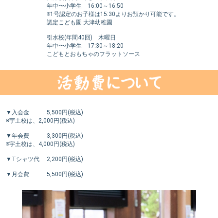
年中〜小学生 16:00～16:50
※1号認定のお子様は15:30よりお預かり可能です。
認定こども園 大津幼稚園
引水校(年間40回) 木曜日
年中〜小学生 17:30～18:20
こどもとおもちゃのフラットソース
▼入会金 5,500円(税込)
※宇土校は、2,000円(税込)
▼年会費 3,300円(税込)
※宇土校は、4,000円(税込)
▼Tシャツ代 2,200円(税込)
▼月会費 5,500円(税込)